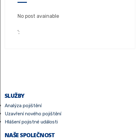
No post avainable
';
SLUŽBY
Analýza pojištění
Uzavření nového pojištění
Hlášení pojistné události
NAŠE SPOLEČNOST