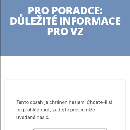
PRO PORADCE:
DŮLEŽITÉ INFORMACE
PRO VZ
Tento obsah je chráněn heslem. Chcete-li si
jej prohlédnout, zadejte prosím níže
uvedené heslo.