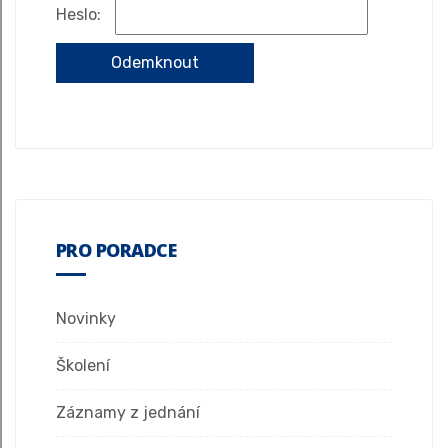
Heslo:
PRO PORADCE
Novinky
Školení
Záznamy z jednání