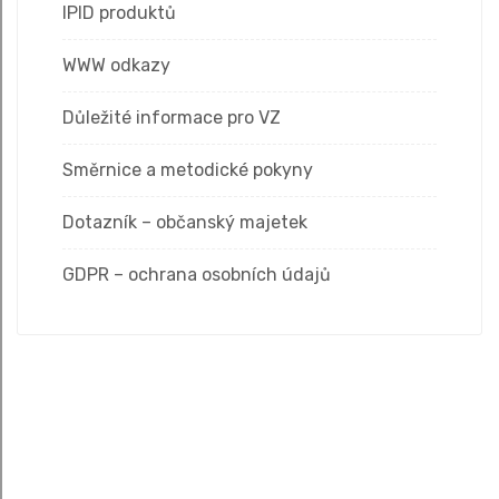
IPID produktů
WWW odkazy
Důležité informace pro VZ
Směrnice a metodické pokyny
Dotazník – občanský majetek
GDPR – ochrana osobních údajů